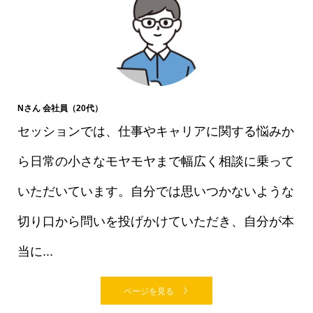
Nさん 会社員（20代）
セッションでは、仕事やキャリアに関する悩みか
ら日常の小さなモヤモヤまで幅広く相談に乗って
いただいています。自分では思いつかないような
切り口から問いを投げかけていただき、自分が本
当に...
ページを見る