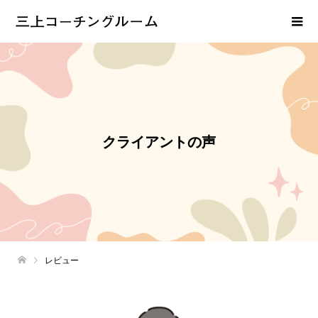
クライアントの声
レビュー