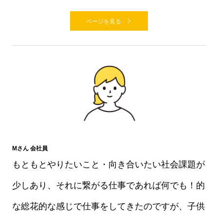
ページを見る
Mさん 会社員
もともとやりたいこと・向き合いたい社会課題が
少しあり、それに繋がる仕事であれば何でも！的
な総花的な感じで仕事をしてきたのですが、子供