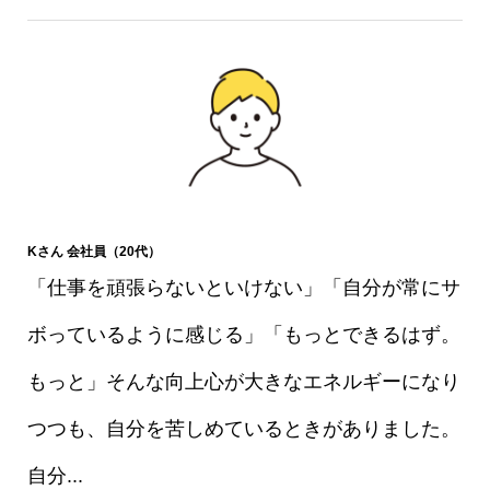
Kさん 会社員（20代）
「仕事を頑張らないといけない」「自分が常にサ
ボっているように感じる」「もっとできるはず。
もっと」そんな向上心が大きなエネルギーになり
つつも、自分を苦しめているときがありました。
自分...